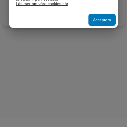
Läs mer om våra cookies här
Acceptera